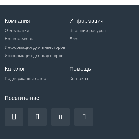
Компания
Информация
О компании
Внешние ресурсы
Наша команда
Блог
Информация для инвесторов
Информация для партнеров
Каталог
Помощь
Поддержанные авто
Контакты
Посетите нас