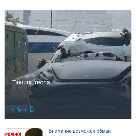
Тюнинг тесла
Прочее
Внимание возможен обман