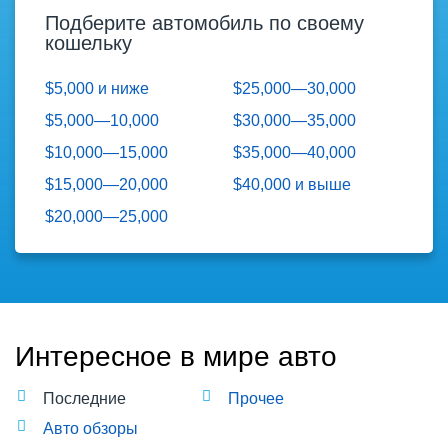
Подберите автомобиль по своему
кошельку
$5,000 и ниже
$25,000—30,000
$5,000—10,000
$30,000—35,000
$10,000—15,000
$35,000—40,000
$15,000—20,000
$40,000 и выше
$20,000—25,000
Интересное в мире авто
Последние
Прочее
Авто обзоры