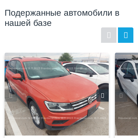
Подержанные автомобили в
нашей базе