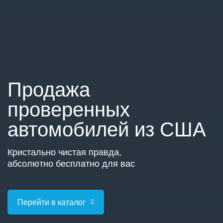
GE
Продажа
проверенных
автомобилей из США
Кристально чистая правда,
абсолютно бесплатно для вас
Перейти в каталог