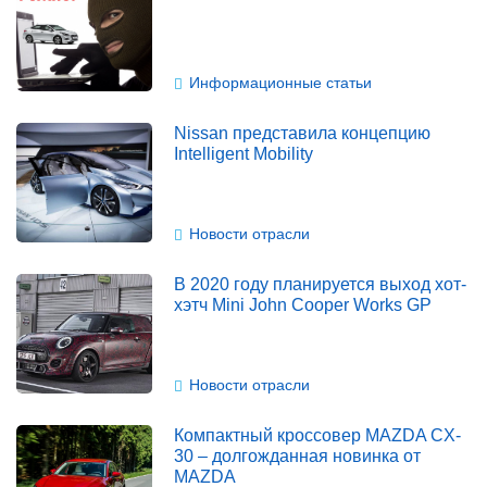
Информационные статьи
Nissan представила концепцию
Intelligent Mobility
Новости отрасли
В 2020 году планируется выход хот-
хэтч Mini John Cooper Works GP
Новости отрасли
Компактный кроссовер MAZDA CX-
30 – долгожданная новинка от
MAZDA