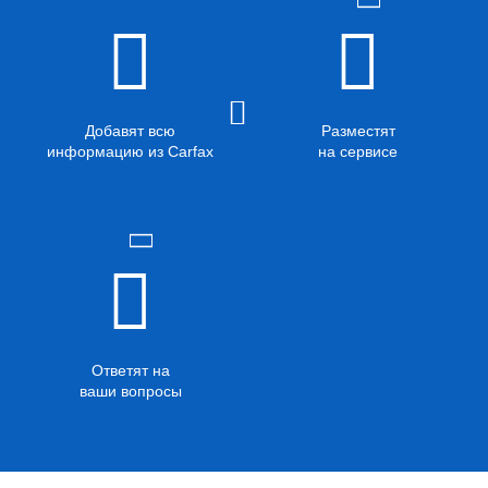
Добавят всю
Разместят
информацию из Carfax
на сервисе
Ответят на
ваши вопросы